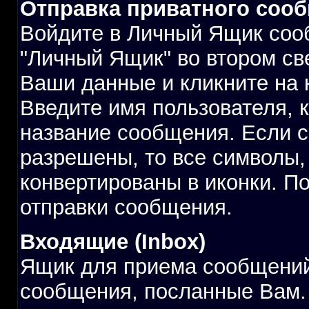
Отправка приватного соо
Войдите в Личный Ящик соо
"Личный Ящик" во втором с
Ваши данные и кликните на 
Введите имя пользователя, 
название сообщения. Если 
разрешены, то все символы
конвертированы в иконки. П
отправки сообщения.
Входящие (Inbox)
Ящик для приема сообщений
сообщения, посланные Вам. 