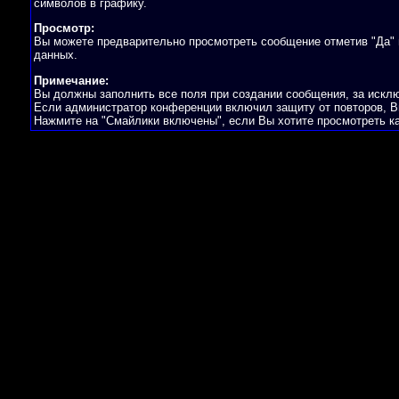
символов в графику.
Просмотр:
Вы можете предварительно просмотреть сообщение отметив "Да" 
данных.
Примечание:
Вы должны заполнить все поля при создании сообщения, за искл
Если администратор конференции включил защиту от повторов, В
Нажмите на "Смайлики включены", если Вы хотите просмотреть к